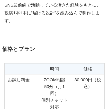
SNS最前線で活動している活きた経験をもとに、
投稿1本1本に“届ける設計”を組み込んで制作しま
す。
価格とプラン
時間
価格
お試し料金
ZOOM相談
30,000円（税
50分（月1
込）
回）
個別チャット
対応