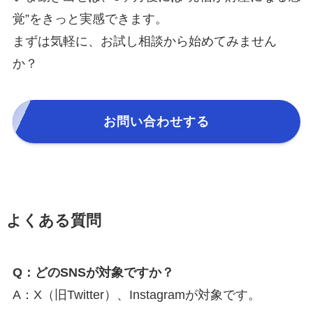
覚”をきっと実感できます。
まずは気軽に、お試し相談から始めてみません
か？
お問い合わせする
よくある質問
Q：どのSNSが対象ですか？
A：X（旧Twitter）、Instagramが対象です。