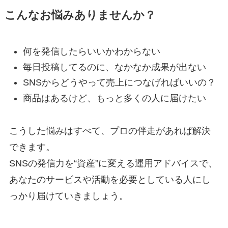
こんなお悩みありませんか？
何を発信したらいいかわからない
毎日投稿してるのに、なかなか成果が出ない
SNSからどうやって売上につなげればいいの？
商品はあるけど、もっと多くの人に届けたい
こうした悩みはすべて、プロの伴走があれば解決
できます。
SNSの発信力を“資産”に変える運用アドバイスで、
あなたのサービスや活動を必要としている人にし
っかり届けていきましょう。