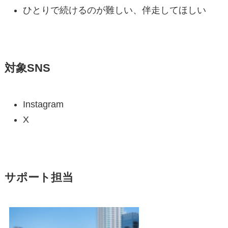
ひとりで続けるのが難しい、伴走してほしい
対象SNS
Instagram
X
サポート担当