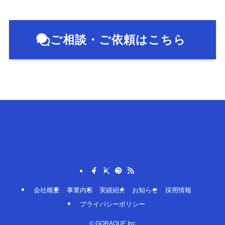
ご相談・ご依頼はこちら
会社概要
事業内容
実績紹介
お知らせ
採用情報
プライバシーポリシー
©
GORAQUE.Inc