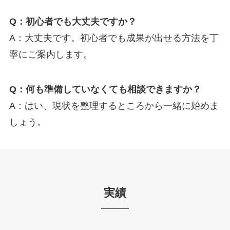
Q：初心者でも大丈夫ですか？
A：大丈夫です。初心者でも成果が出せる方法を丁
寧にご案内します。
Q：何も準備していなくても相談できますか？
A：はい、現状を整理するところから一緒に始めま
しょう。
実績