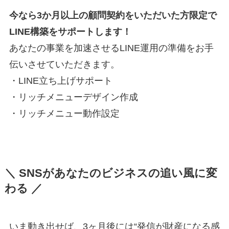
今なら3か月以上の顧問契約をいただいた方限定で
LINE構築をサポートします！
あなたの事業を加速させるLINE運用の準備をお手
伝いさせていただきます。
・LINE立ち上げサポート
・リッチメニューデザイン作成
・リッチメニュー動作設定
＼ SNSがあなたのビジネスの追い風に変
わる ／
いま動き出せば、3ヶ月後には“発信が財産になる感