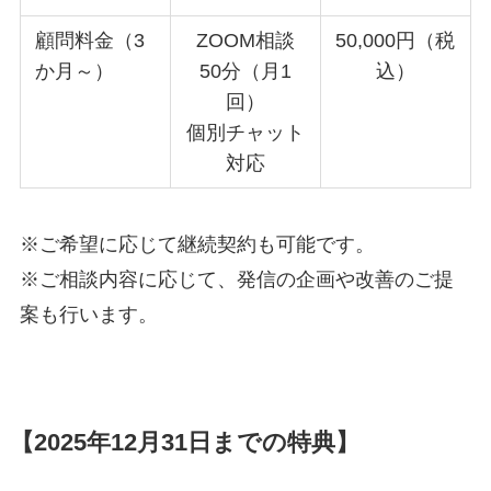
顧問料金（3
ZOOM相談
50,000円（税
か月～）
50分（月1
込）
回）
個別チャット
対応
※ご希望に応じて継続契約も可能です。
※ご相談内容に応じて、発信の企画や改善のご提
案も行います。
【2025年12月31日までの特典】