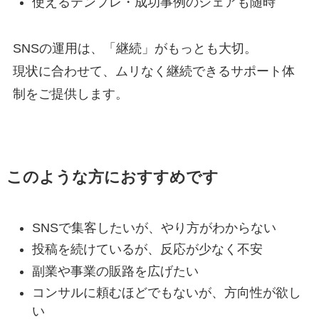
使えるテンプレ・成功事例のシェアも随時
SNSの運用は、「継続」がもっとも大切。
現状に合わせて、ムリなく継続できるサポート体
制をご提供します。
このような方におすすめです
SNSで集客したいが、やり方がわからない
投稿を続けているが、反応が少なく不安
副業や事業の販路を広げたい
コンサルに頼むほどでもないが、方向性が欲し
い