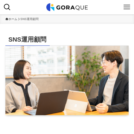
ホーム
SNS運用顧問
SNS運用顧問