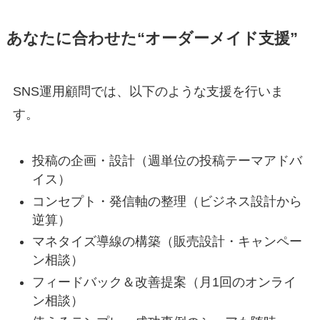
あなたに合わせた“オーダーメイド支援”
SNS運用顧問では、以下のような支援を行いま
す。
投稿の企画・設計（週単位の投稿テーマアドバ
イス）
コンセプト・発信軸の整理（ビジネス設計から
逆算）
マネタイズ導線の構築（販売設計・キャンペー
ン相談）
フィードバック＆改善提案（月1回のオンライ
ン相談）