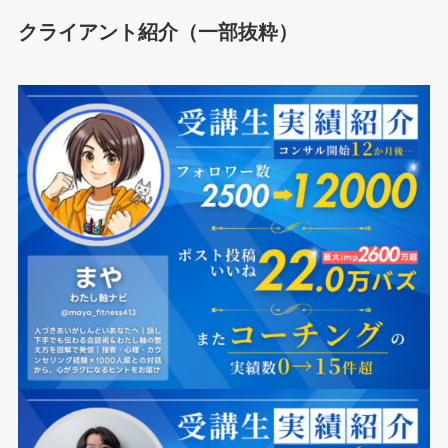
クライアント紹介（一部抜粋）