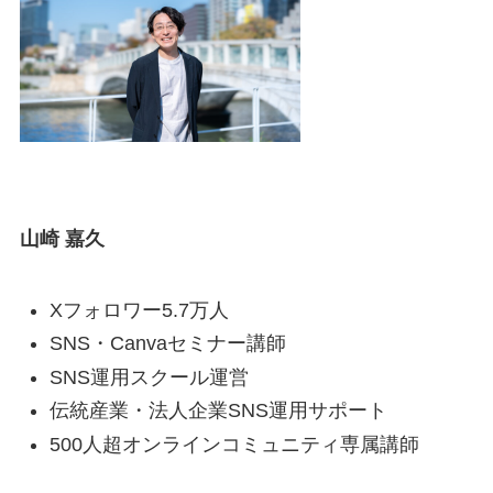
山崎 嘉久
Xフォロワー5.7万人
SNS・Canvaセミナー講師
SNS運用スクール運営
伝統産業・法人企業SNS運用サポート
500人超オンラインコミュニティ専属講師